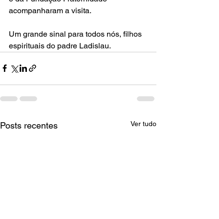
acompanharam a visita.
Um grande sinal para todos nós, filhos 
espirituais do padre Ladislau.
Ver tudo
Posts recentes