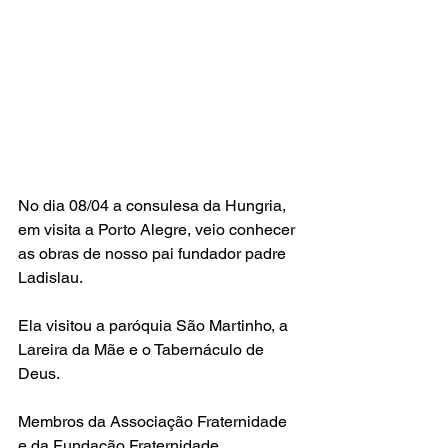
No dia 08/04 a consulesa da Hungria, 
em visita a Porto Alegre, veio conhecer 
as obras de nosso pai fundador padre 
Ladislau.
Ela visitou a paróquia São Martinho, a 
Lareira da Mãe e o Tabernáculo de 
Deus.
Membros da Associação Fraternidade 
e da Fundação Fraternidade 