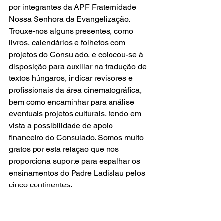
por integrantes da APF Fraternidade 
Nossa Senhora da Evangelização. 
Trouxe-nos alguns presentes, como 
livros, calendários e folhetos com 
projetos do Consulado, e colocou-se à 
disposição para auxiliar na tradução de 
textos húngaros, indicar revisores e 
profissionais da área cinematográfica, 
bem como encaminhar para análise 
eventuais projetos culturais, tendo em 
vista a possibilidade de apoio 
financeiro do Consulado. Somos muito 
gratos por esta relação que nos 
proporciona suporte para espalhar os 
ensinamentos do Padre Ladislau pelos 
cinco continentes.