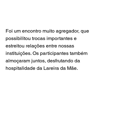
Foi um encontro muito agregador, que 
possibilitou trocas importantes e 
estreitou relações entre nossas 
instituições. Os participantes também 
almoçaram juntos, desfrutando da 
hospitalidade da Lareira da Mãe.